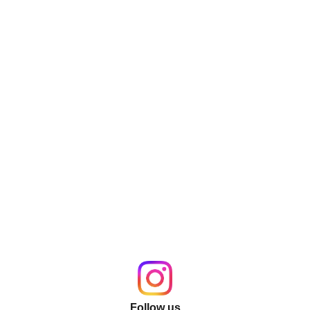
Follow us