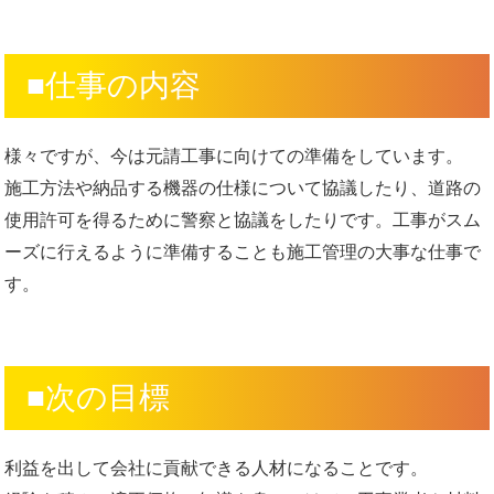
■仕事の内容
様々ですが、今は元請工事に向けての準備をしています。
施工方法や納品する機器の仕様について協議したり、道路の
使用許可を得るために警察と協議をしたりです。工事がスム
ーズに行えるように準備することも施工管理の大事な仕事で
す。
■次の目標
利益を出して会社に貢献できる人材になることです。