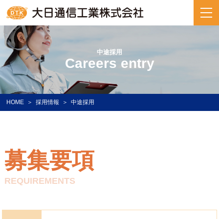
中途採用
Careers entry
HOME
採用情報
中途採用
募集要項
REQUIREMENTS