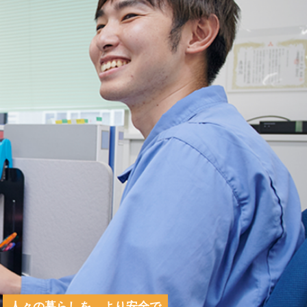
人々の暮らしを、より安全で