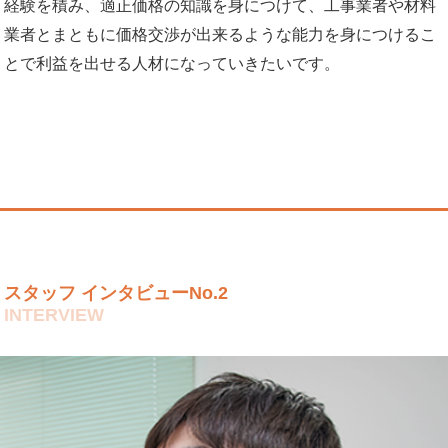
経験を積み、適正価格の知識を身につけて、工事業者や材料
業者とまともに価格交渉が出来るような能力を身につけるこ
とで利益を出せる人材になっていきたいです。
スタッフ インタビューNo.2
INTERVIEW