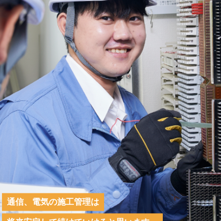
通信、電気の施工管理は