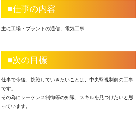
■仕事の内容
主に工場・プラントの通信、電気工事
■次の目標
仕事で今後、挑戦していきたいことは、中央監視制御の工事
です。
その為にシーケンス制御等の知識、スキルを見つけたいと思
っています。