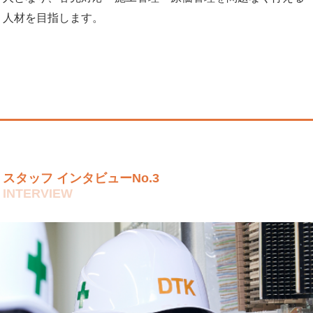
人材を目指します。
スタッフ インタビューNo.3
INTERVIEW