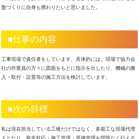
盤づくりに自身も携わりたいと思いました。
■仕事の内容
工事現場で責任者をしています。具体的には、現場で協力会
社の作業員の方々に図面をもとに指示を出したり、機械の搬
入・取付・設置等の施工方法を検討しています。
■次の目標
私は現在担当している工種だけではなく、多能工な現場代理
人となり、客先対応・施工管理・原価管理を問題なく行える