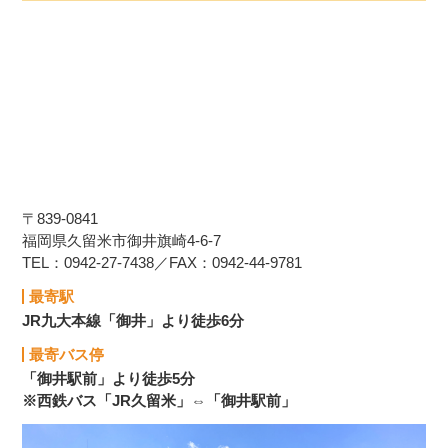
〒839-0841
福岡県久留米市御井旗崎4-6-7
TEL：0942-27-7438／FAX：0942-44-9781
最寄駅
JR九大本線「御井」より徒歩6分
最寄バス停
「御井駅前」より徒歩5分
※西鉄バス「JR久留米」⇔「御井駅前」