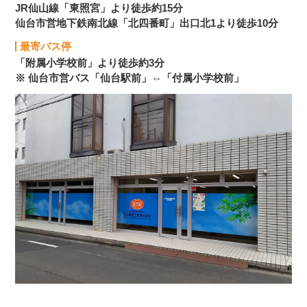
JR仙山線「東照宮」より徒歩約15分
仙台市営地下鉄南北線「北四番町」出口北1より徒歩10分
最寄バス停
「附属小学校前」より徒歩約3分
※ 仙台市営バス「仙台駅前」⇔「付属小学校前」