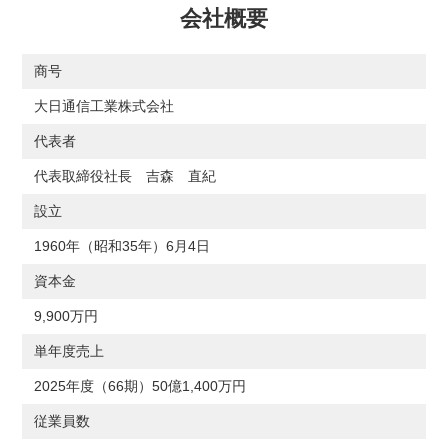
会社概要
商号
大日通信工業株式会社
代表者
代表取締役社長 吉森 直紀
設立
1960年（昭和35年）6月4日
資本金
9,900万円
単年度売上
2025年度（66期）50億1,400万円
従業員数