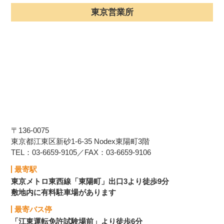
東京営業所
〒136-0075
東京都江東区新砂1-6-35 Nodex東陽町3階
TEL：03-6659-9105／FAX：03-6659-9106
最寄駅
東京メトロ東西線「東陽町」出口3より徒歩9分
敷地内に有料駐車場があります
最寄バス停
「江東運転免許試験場前」より徒歩6分