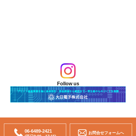
Follow us
06-6489-2421
お問合せフォームへ