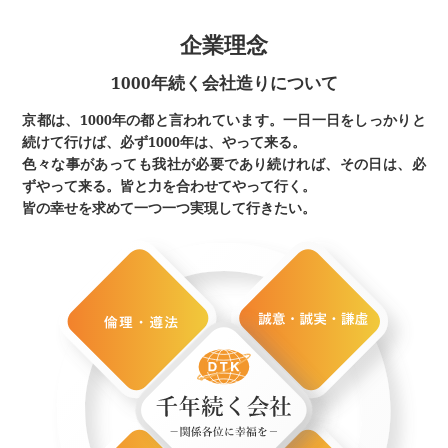
企業理念
1000年続く会社造りについて
京都は、1000年の都と言われています。一日一日をしっかりと
続けて行けば、必ず1000年は、やって来る。
色々な事があっても我社が必要であり続ければ、その日は、必
ずやって来る。皆と力を合わせてやって行く。
皆の幸せを求めて一つ一つ実現して行きたい。