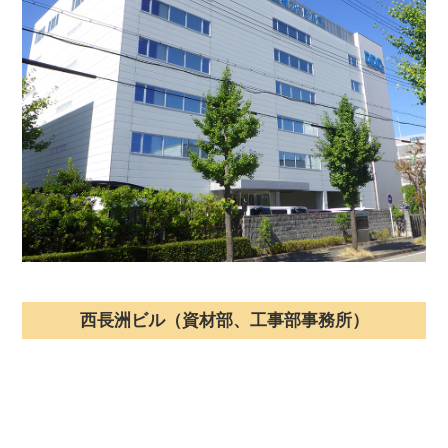
西長洲ビル（資材部、工事部事務所）