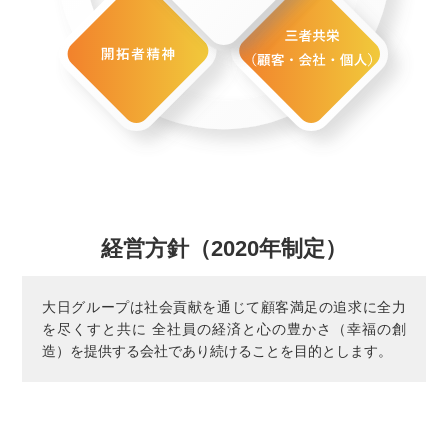
経営方針（2020年制定）
大日グループは社会貢献を通じて顧客満足の追求に全力
を尽くすと共に
全社員の経済と心の豊かさ（幸福の創
造）を提供する会社であり続けることを目的とします。