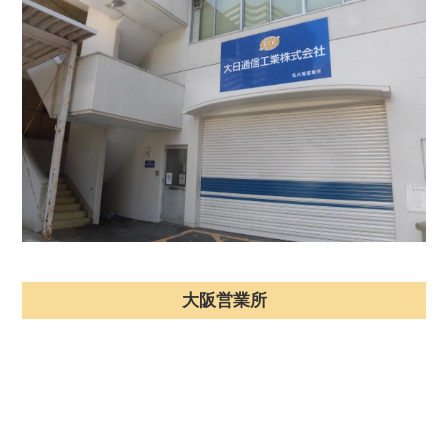
大阪営業所