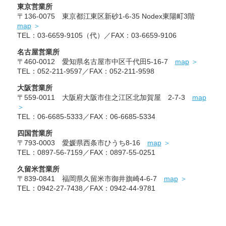
東京営業所
〒136-0075 東京都江東区新砂1-6-35 Nodex東陽町3階
map
TEL：03-6659-9105（代）／FAX：03-6659-9106
名古屋営業所
〒460-0012 愛知県名古屋市中区千代田5-16-7
map
TEL：052-211-9597／FAX：052-211-9598
大阪営業所
〒559-0011 大阪府大阪市住之江区北加賀屋 2-7-3
map
TEL：06-6685-5333／FAX：06-6685-5334
四国営業所
〒793-0003 愛媛県西条市ひうち8-16
map
TEL：0897-56-7159／FAX：0897-55-0251
久留米営業所
〒839-0841 福岡県久留米市御井旗崎4-6-7
map
TEL：0942-27-7438／FAX：0942-44-9781