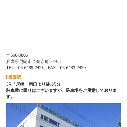
〒660-0806
兵庫県尼崎市金楽寺町1-2-65
TEL：06-6489-2421／FAX：06-6483-2420
最寄駅
JR「尼崎」南口より徒歩5分
駐車数に限りはございますが、駐車場をご用意しておりま
す。