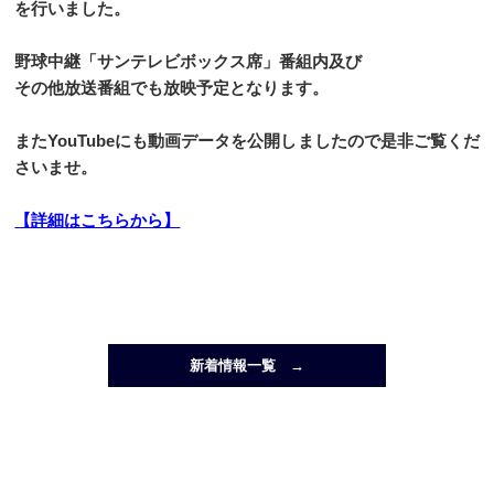
を行いました。
野球中継「サンテレビボックス席」番組内及び
その他放送番組でも放映予定となります。
またYouTubeにも動画データを公開しましたので是非ご覧くだ
さいませ。
【詳細はこちらから】
新着情報一覧 →