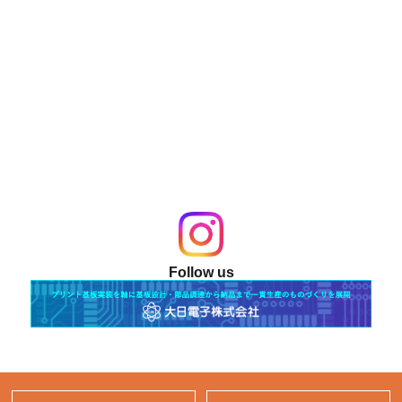
Follow us